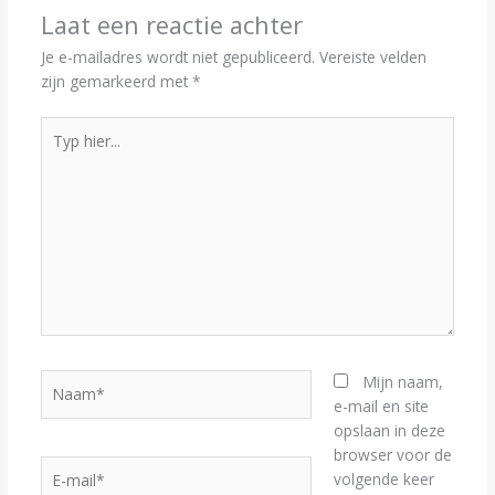
Laat een reactie achter
Je e-mailadres wordt niet gepubliceerd.
Vereiste velden
zijn gemarkeerd met
*
Typ
hier...
Naam*
Mijn naam,
e-mail en site
opslaan in deze
browser voor de
E-
volgende keer
mail*