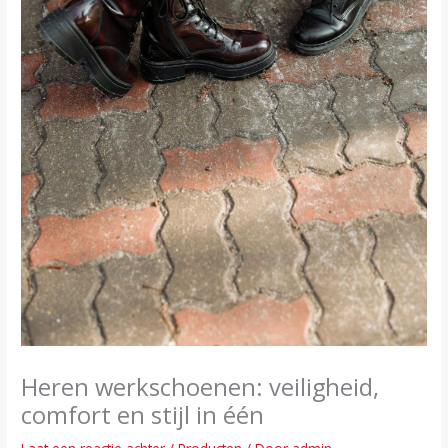
Heren werkschoenen: veiligheid,
comfort en stijl in één