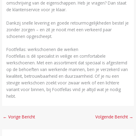
omschrijving van de eigenschappen. Heb je vragen? Dan staat
de klantenservice voor je klaar.
Dankzij snelle levering en goede retourmogelijkheden bestel je
zonder zorgen – en zit je nooit met een verkeerd paar
schoenen opgescheept.
Footfellas: werkschoenen die werken
Footfellas is dé specialist in veilige en comfortabele
werkschoenen. Met een assortiment dat speciaal is afgestemd
op de behoeften van werkende mannen, ben je verzekerd van
kwaliteit, betrouwbaarheid en duurzaamheid. Of je nu een
stevige werkschoen zoekt voor zwaar werk of een lichtere
variant voor binnen, bij Footfellas vind je altijd wat je nodig
hebt.
←
Vorige Bericht
Volgende Bericht
→